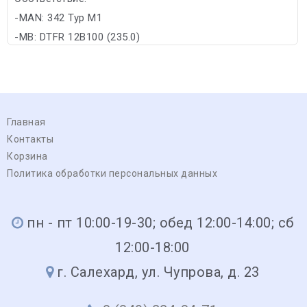
-MAN: 342 Typ M1
-MB: DTFR 12B100 (235.0)
Главная
Контакты
Корзина
Политика обработки персональных данных
пн - пт 10:00-19-30; обед 12:00-14:00; сб
12:00-18:00
г. Салехард, ул. Чупрова, д. 23