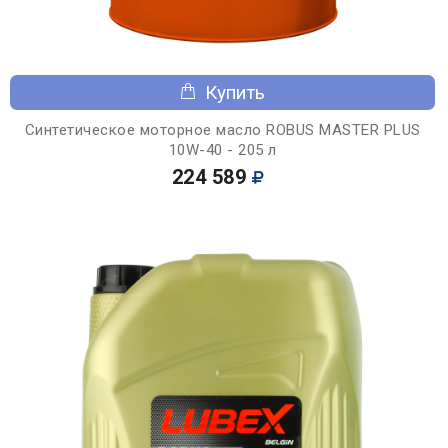
Купить
Синтетическое моторное масло ROBUS MASTER PLUS
10W-40 - 205 л
224 589