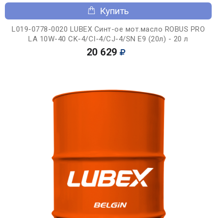
Купить
L019-0778-0020 LUBEX Синт-ое мот.масло ROBUS PRO
LA 10W-40 CK-4/CI-4/CJ-4/SN E9 (20л) - 20 л
20 629