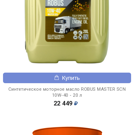
Купить
Синтетическое моторное масло ROBUS MASTER SCN
10W-40 - 20 л
22 449