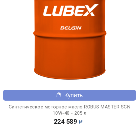
Купить
Синтетическое моторное масло ROBUS MASTER SCN
10W-40 - 205 л
224 589