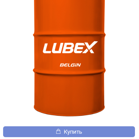
Купить