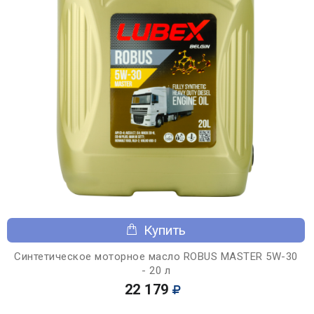
Купить
Синтетическое моторное масло ROBUS MASTER 5W-30
- 20 л
22 179