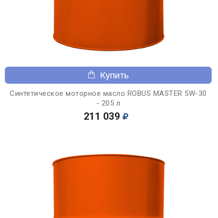
Купить
Синтетическое моторное масло ROBUS MASTER 5W-30
- 205 л
211 039