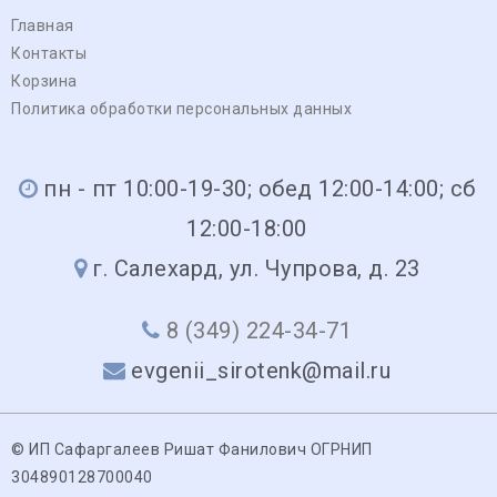
Главная
Контакты
Корзина
Политика обработки персональных данных
пн - пт 10:00-19-30; обед 12:00-14:00; сб
12:00-18:00
г. Салехард, ул. Чупрова, д. 23
8 (349) 224-34-71
evgenii_sirotenk@mail.ru
© ИП Сафаргалеев Ришат Фанилович ОГРНИП
304890128700040