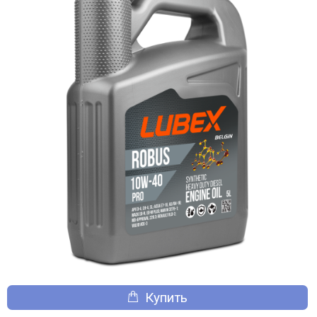
Купить