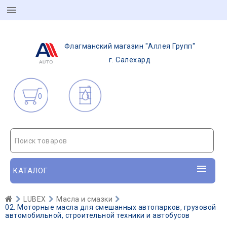
Флагманский магазин "Аллея Групп"
г. Салехард
0
Поиск товаров
КАТАЛОГ
LUBEX
Масла и смазки
02. Моторные масла для смешанных автопарков, грузовой
автомобильной, строительной техники и автобусов