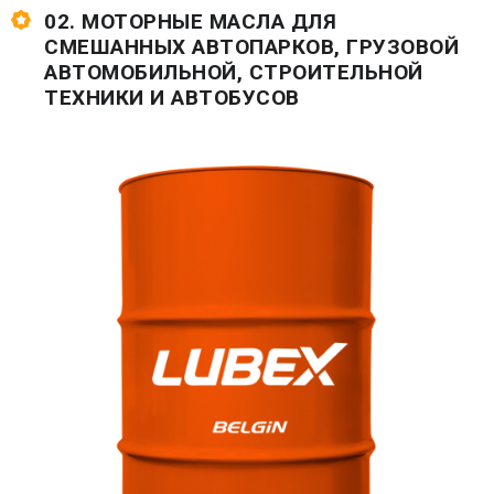
02. МОТОРНЫЕ МАСЛА ДЛЯ
СМЕШАННЫХ АВТОПАРКОВ, ГРУЗОВОЙ
АВТОМОБИЛЬНОЙ, СТРОИТЕЛЬНОЙ
ТЕХНИКИ И АВТОБУСОВ