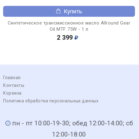
Купить
Синтетическое трансмиссионное масло Allround Gear
Oil MTF 75W - 1 л
2 399
Главная
Контакты
Корзина
Политика обработки персональных данных
пн - пт 10:00-19-30; обед 12:00-14:00; сб
12:00-18:00