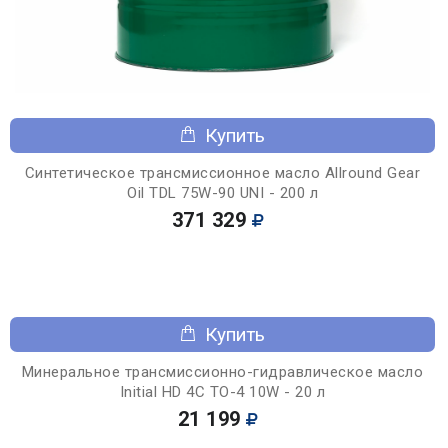
Купить
Синтетическое трансмиссионное масло Allround Gear
Oil TDL 75W-90 UNI - 200 л
371 329
Купить
Минеральное трансмиссионно-гидравлическое масло
Initial HD 4C TO-4 10W - 20 л
21 199