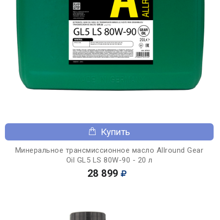
Купить
Минеральное трансмиссионное масло Allround Gear
Oil GL5 LS 80W-90 - 20 л
28 899