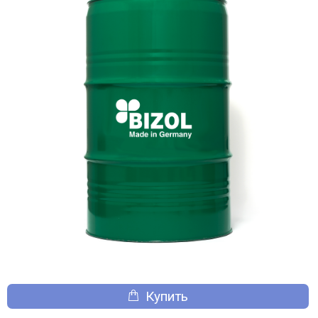
Купить