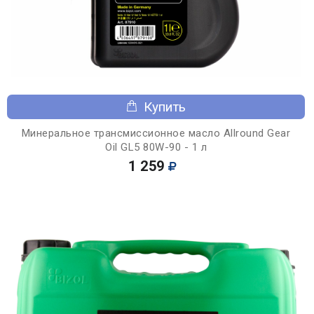
Купить
Минеральное трансмиссионное масло Allround Gear
Oil GL5 80W-90 - 1 л
1 259