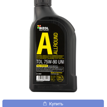
Купить