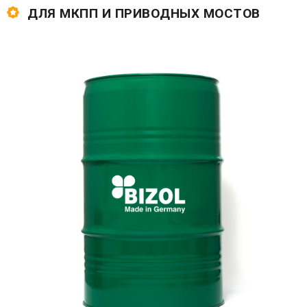
ДЛЯ МКПП И ПРИВОДНЫХ МОСТОВ