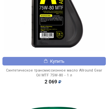
Купить
Синтетическое трансмиссионное масло Allround Gear
Oil MTF 75W-80 - 1 л
2 069