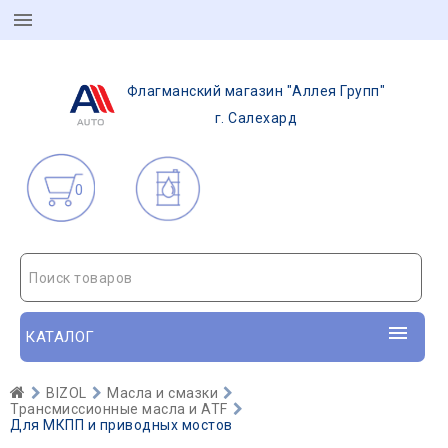
Флагманский магазин "Аллея Групп"
г. Салехард
0
Поиск товаров
КАТАЛОГ
BIZOL
Масла и смазки
Трансмиссионные масла и ATF
Для МКПП и приводных мостов