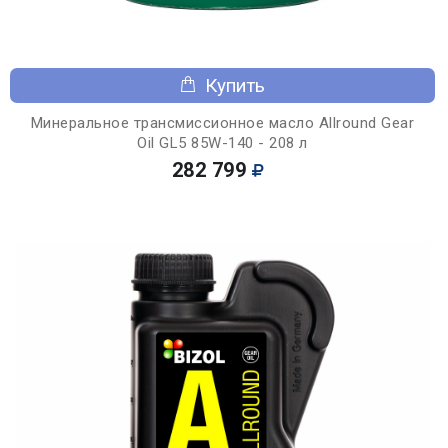
Купить
Минеральное трансмиссионное масло Allround Gear
Oil GL5 85W-140 - 208 л
282 799