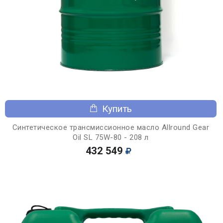
Купить
Синтетическое трансмиссионное масло Allround Gear
Oil SL 75W-80 - 208 л
432 549