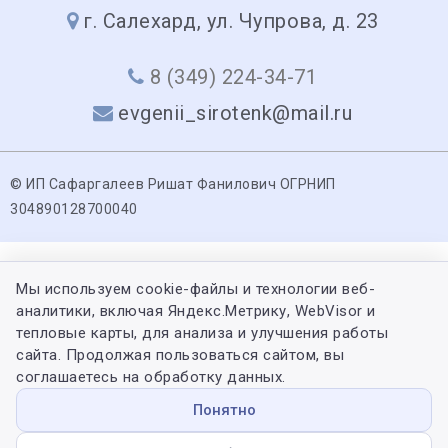
г. Салехард, ул. Чупрова, д. 23
8 (349) 224-34-71
evgenii_sirotenk@mail.ru
© ИП Сафаргалеев Ришат Фанилович ОГРНИП
304890128700040
Мы используем cookie-файлы и технологии веб-
аналитики, включая Яндекс.Метрику, WebVisor и
тепловые карты, для анализа и улучшения работы
сайта. Продолжая пользоваться сайтом, вы
соглашаетесь на обработку данных.
Понятно