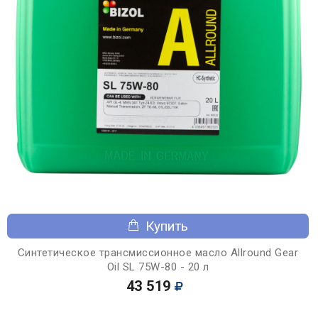
Купить
Синтетическое трансмиссионное масло Allround Gear
Oil SL 75W-80 - 20 л
43 519