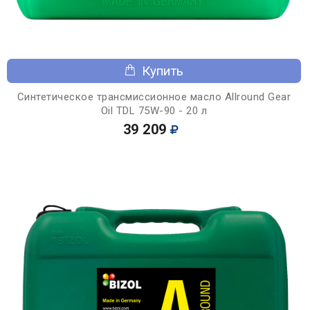
Купить
Синтетическое трансмиссионное масло Allround Gear
Oil TDL 75W-90 - 20 л
39 209