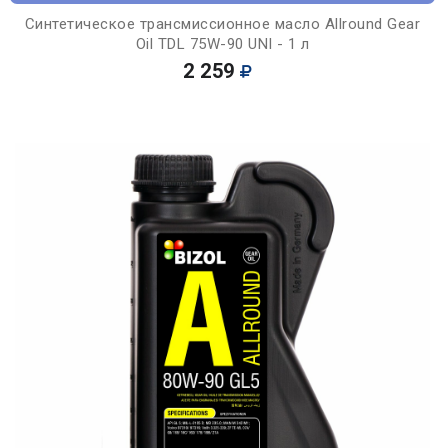
Синтетическое трансмиссионное масло Allround Gear
Oil TDL 75W-90 UNI - 1 л
2 259