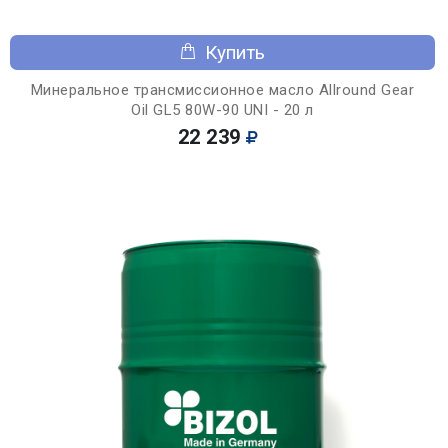
Купить
Минеральное трансмиссионное масло Allround Gear
Oil GL5 80W-90 UNI - 20 л
22 239