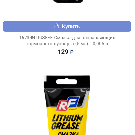
Купить
16734N RUSEFF Смазка для направляющих
тормозного суппорта (5 мл) - 0,005 л
129