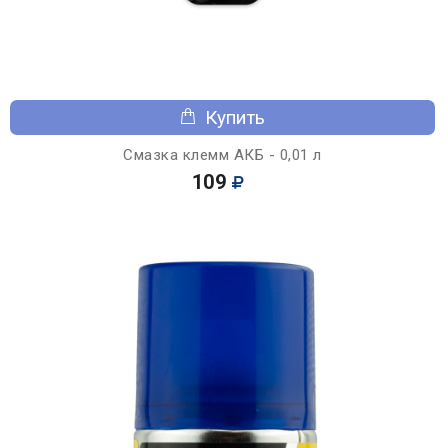
Купить
Смазка клемм АКБ - 0,01 л
109