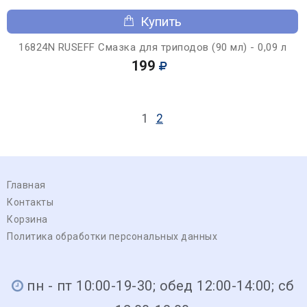
Купить
16824N RUSEFF Смазка для триподов (90 мл) - 0,09 л
199
1
2
Главная
Контакты
Корзина
Политика обработки персональных данных
пн - пт 10:00-19-30; обед 12:00-14:00; сб