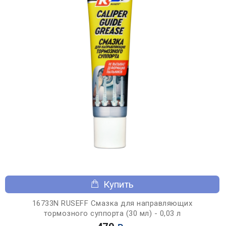
Купить
16733N RUSEFF Смазка для направляющих
тормозного суппорта (30 мл) - 0,03 л