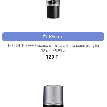
Купить
16829N RUSEFF Смазка многофункциональная, туба
30 мл. - 0,03 л
129