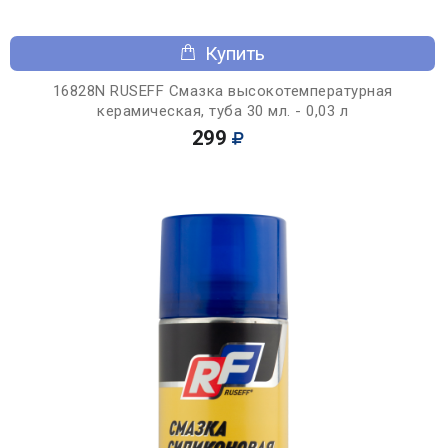
Купить
16828N RUSEFF Смазка высокотемпературная
керамическая, туба 30 мл. - 0,03 л
299