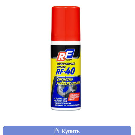
Купить