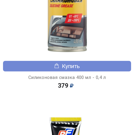
Купить
Силиконовая смазка 400 мл - 0,4 л
379