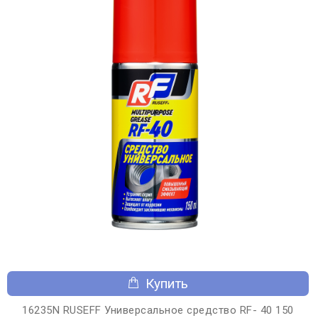
Купить
16235N RUSEFF Универсальное средство RF- 40 150