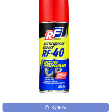
Купить