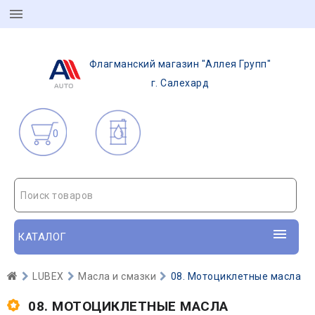
Флагманский магазин "Аллея Групп"
г. Салехард
0
Поиск товаров
КАТАЛОГ
LUBEX
Масла и смазки
08. Мотоциклетные масла
08. МОТОЦИКЛЕТНЫЕ МАСЛА