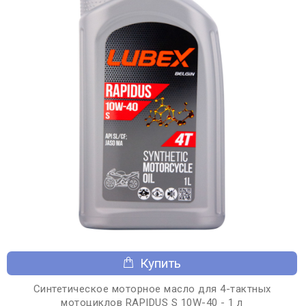
Купить
Синтетическое моторное масло для 4-тактных
мотоциклов RAPIDUS S 10W-40 - 1 л