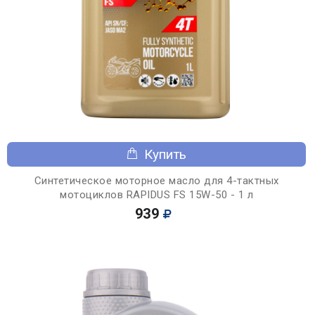
Купить
Синтетическое моторное масло для 4-тактных
мотоциклов RAPIDUS FS 15W-50 - 1 л
939