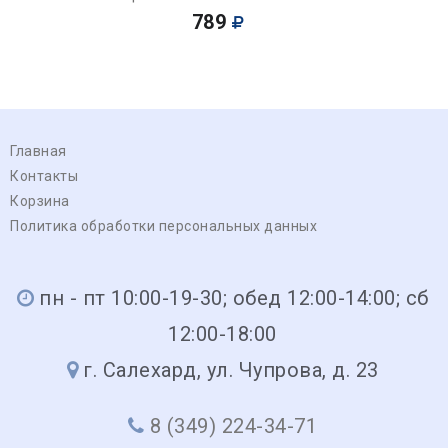
789
Главная
Контакты
Корзина
Политика обработки персональных данных
пн - пт 10:00-19-30; обед 12:00-14:00; сб
12:00-18:00
г. Салехард, ул. Чупрова, д. 23
8 (349) 224-34-71