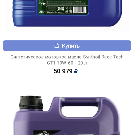
Купить
Синтетическое моторное масло Synthoil Race Tech
GT1 10W-60 - 20 л
50 979