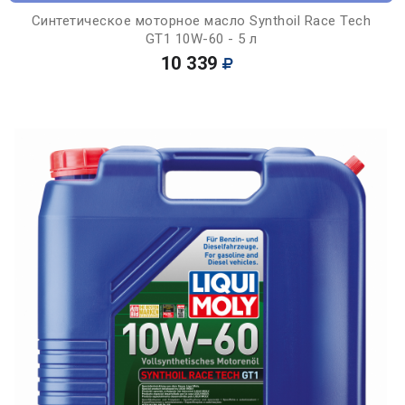
Синтетическое моторное масло Synthoil Race Tech
GT1 10W-60 - 5 л
10 339