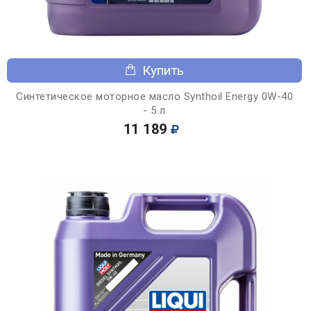
Купить
Синтетическое моторное масло Synthoil Energy 0W-40
- 5 л
11 189