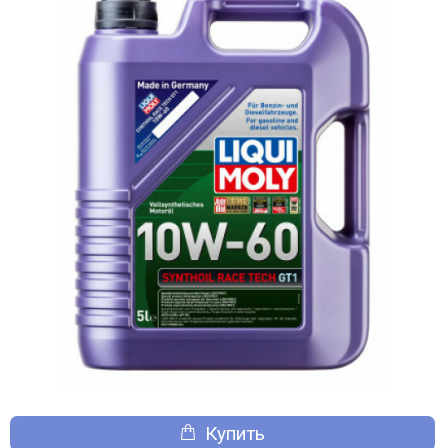
Купить