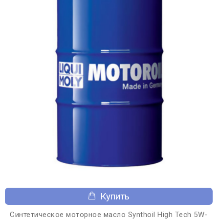
Купить
Синтетическое моторное масло Synthoil High Tech 5W-