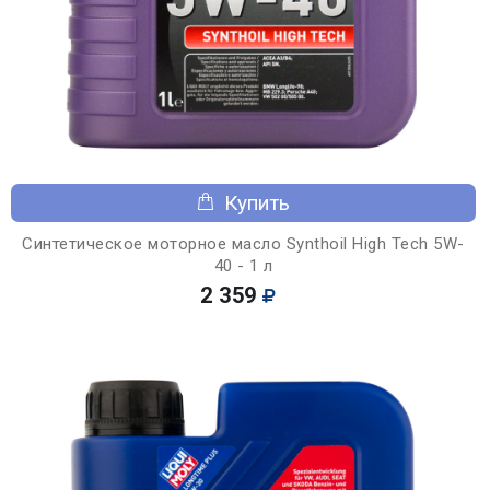
Купить
Синтетическое моторное масло Synthoil High Tech 5W-
40 - 1 л
2 359