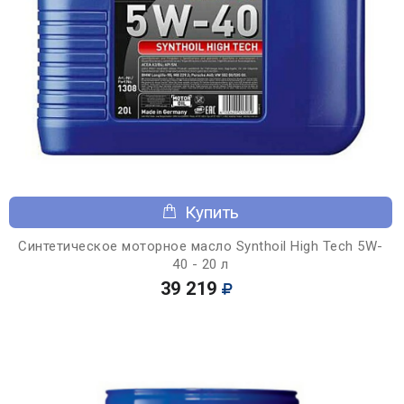
Купить
Синтетическое моторное масло Synthoil High Tech 5W-
40 - 20 л
39 219