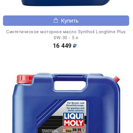
Купить
Синтетическое моторное масло Synthoil Longtime Plus
0W-30 - 5 л
16 449