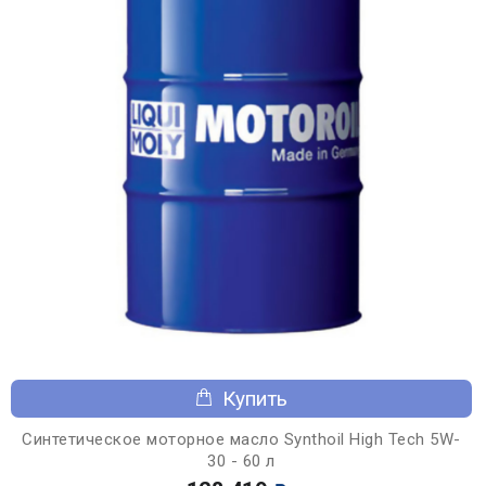
Купить
Синтетическое моторное масло Synthoil High Tech 5W-
30 - 60 л