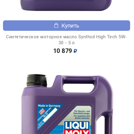
Купить
Синтетическое моторное масло Synthoil High Tech 5W-
30 - 5 л
10 879