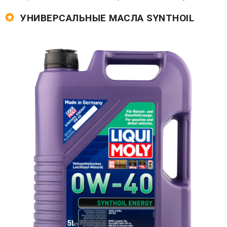
УНИВЕРСАЛЬНЫЕ МАСЛА SYNTHOIL