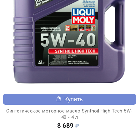
Купить
Синтетическое моторное масло Synthoil High Tech 5W-
40 - 4 л
8 689