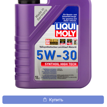
Купить