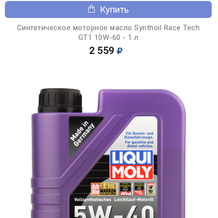
Купить
Синтетическое моторное масло Synthoil Race Tech
GT1 10W-60 - 1 л
2 559