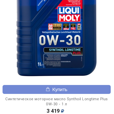
Купить
Синтетическое моторное масло Synthoil Longtime Plus
0W-30 - 1 л
3 419