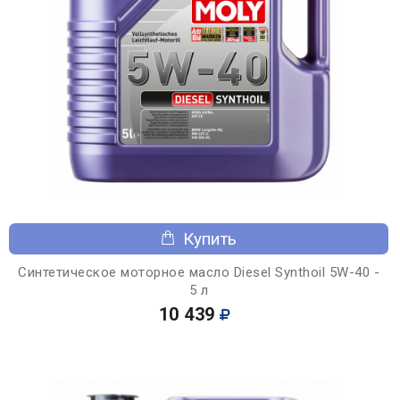
Купить
Синтетическое моторное масло Diesel Synthoil 5W-40 -
5 л
10 439