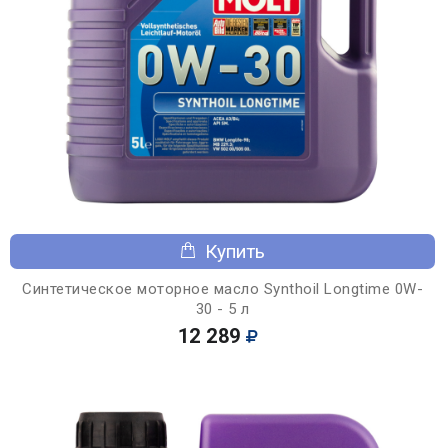
Купить
Синтетическое моторное масло Synthoil Longtime 0W-
30 - 5 л
12 289