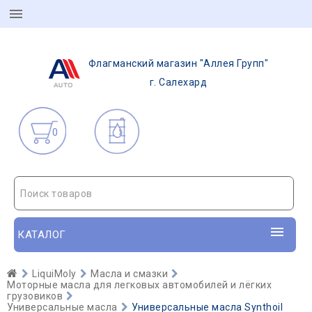
Флагманский магазин "Аллея Групп"
г. Салехард
0
Поиск товаров
КАТАЛОГ
LiquiMoly
Масла и смазки
Моторные масла для легковых автомобилей и лёгких
грузовиков
Универсальные масла
Универсальные масла Synthoil