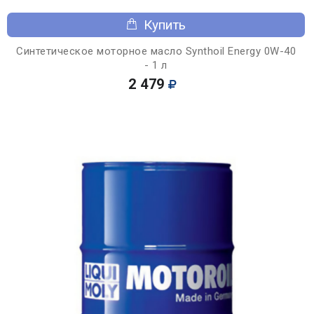
Купить
Синтетическое моторное масло Synthoil Energy 0W-40
- 1 л
2 479