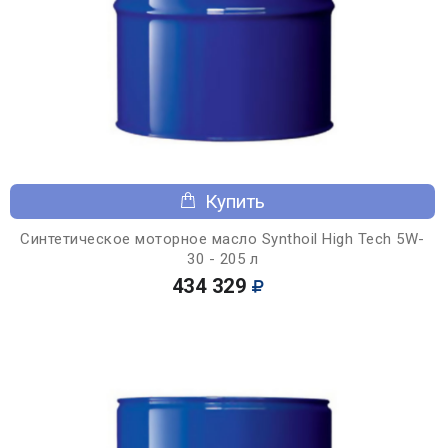
Купить
Синтетическое моторное масло Synthoil High Tech 5W-
30 - 205 л
434 329