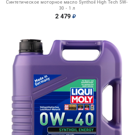
Синтетическое моторное масло Synthoil High Tech 5W-
30 - 1 л
2 479