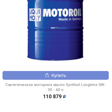
Купить
Синтетическое моторное масло Synthoil Longtime 0W-
30 - 60 л
110 879