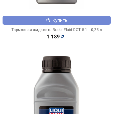
Купить
Тормозная жидкость Brake Fluid DOT 5.1 - 0,25 л
1 189