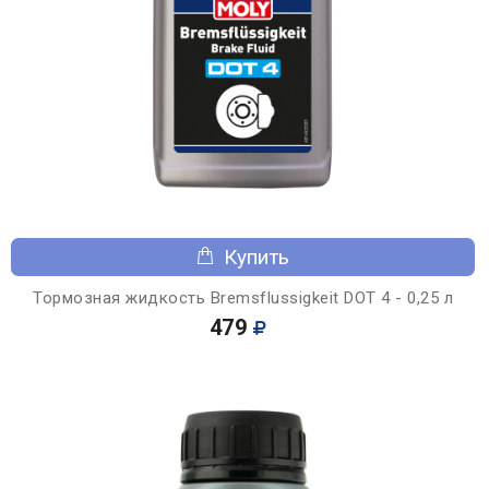
Купить
Тормозная жидкость Bremsflussigkeit DOT 4 - 0,25 л
479