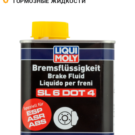
ТОРМОЗНЫЕ ЖИДКОСТИ