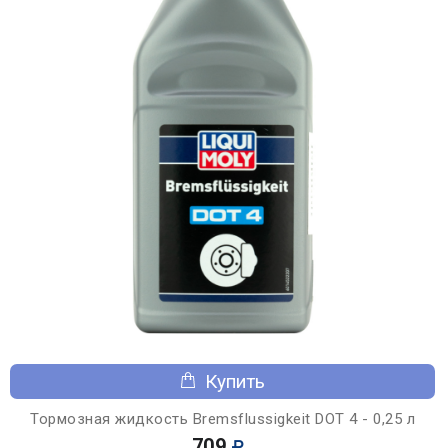
Купить
Тормозная жидкость Bremsflussigkeit DOT 4 - 0,25 л
709