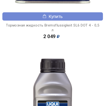
Купить
Тормозная жидкость Bremsflussigkeit SL6 DOT 4 - 0,5
л
2 049