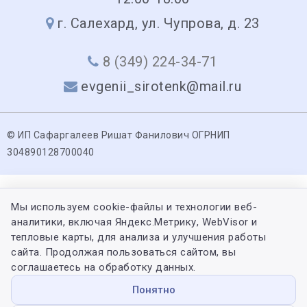
г. Салехард, ул. Чупрова, д. 23
8 (349) 224-34-71
evgenii_sirotenk@mail.ru
© ИП Сафаргалеев Ришат Фанилович ОГРНИП
304890128700040
Мы используем cookie-файлы и технологии веб-
аналитики, включая Яндекс.Метрику, WebVisor и
тепловые карты, для анализа и улучшения работы
сайта. Продолжая пользоваться сайтом, вы
соглашаетесь на обработку данных.
Понятно