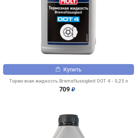
Купить
Тормозная жидкость Bremsflussigkeit DOT 4 - 0,25 л
709