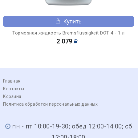
Купить
Тормозная жидкость Bremsflussigkeit DOT 4 - 1 л
2 079
Главная
Контакты
Корзина
Политика обработки персональных данных
пн - пт 10:00-19-30; обед 12:00-14:00; сб
12:00-18:00