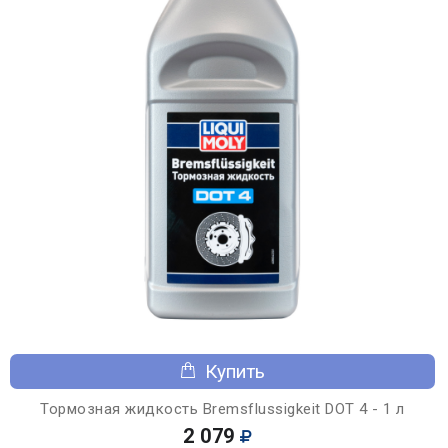
Купить
Тормозная жидкость Bremsflussigkeit DOT 4 - 1 л
2 079