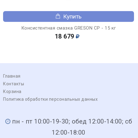
Купить
Консистентная смазка GRESON CP - 15 кг
18 679
Главная
Контакты
Корзина
Политика обработки персональных данных
пн - пт 10:00-19-30; обед 12:00-14:00; сб
12:00-18:00