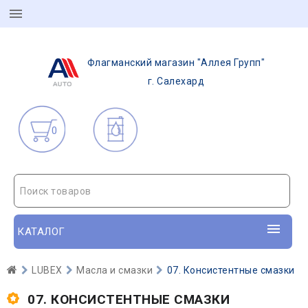
Флагманский магазин "Аллея Групп"
г. Салехард
0
Поиск товаров
КАТАЛОГ
LUBEX
Масла и смазки
07. Консистентные смазки
07. КОНСИСТЕНТНЫЕ СМАЗКИ