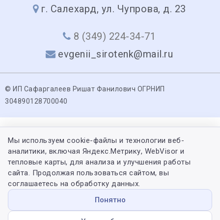
г. Салехард, ул. Чупрова, д. 23
8 (349) 224-34-71
evgenii_sirotenk@mail.ru
© ИП Сафаргалеев Ришат Фанилович ОГРНИП
304890128700040
Мы используем cookie-файлы и технологии веб-
аналитики, включая Яндекс.Метрику, WebVisor и
тепловые карты, для анализа и улучшения работы
сайта. Продолжая пользоваться сайтом, вы
соглашаетесь на обработку данных.
Понятно