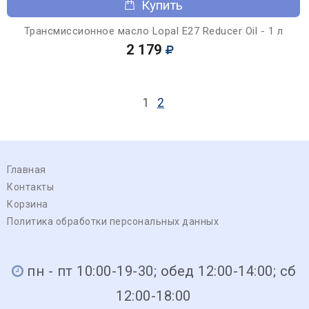
Купить
Трансмиссионное масло Lopal E27 Reducer Oil - 1 л
2 179
1
2
Главная
Контакты
Корзина
Политика обработки персональных данных
пн - пт 10:00-19-30; обед 12:00-14:00; сб
12:00-18:00