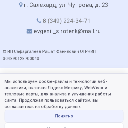
г. Салехард, ул. Чупрова, д. 23
8 (349) 224-34-71
evgenii_sirotenk@mail.ru
© ИП Сафаргалеев Ришат Фанилович ОГРНИП
304890128700040
Мы используем cookie-файлы и технологии веб-
аналитики, включая Яндекс.Метрику, WebVisor и
тепловые карты, для анализа и улучшения работы
сайта. Продолжая пользоваться сайтом, вы
соглашаетесь на обработку данных.
Понятно