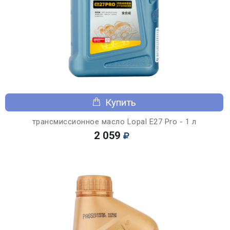
Купить
трансмиссионное масло Lopal E27 Pro - 1 л
2 059