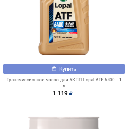
Купить
Трансмиссионное масло для АКПП Lopal ATF 6400 - 1
л
1 119