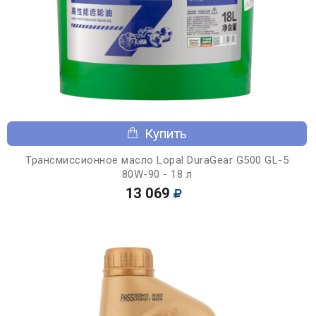
Купить
Трансмиссионное масло Lopal DuraGear G500 GL-5
80W-90 - 18 л
13 069