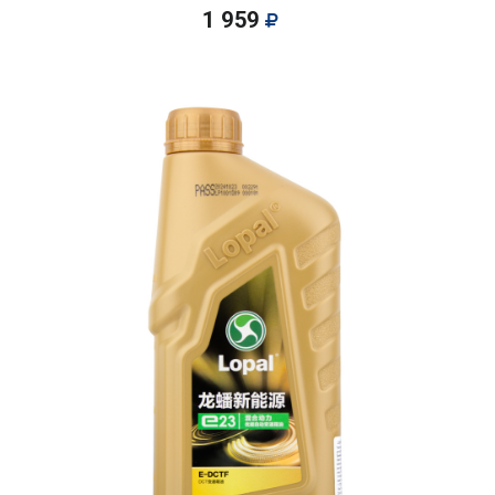
1 959