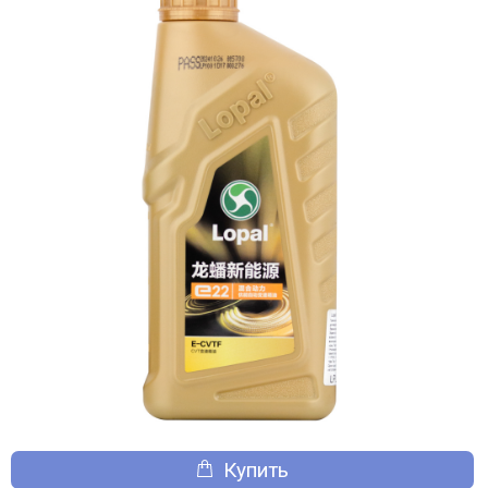
Купить