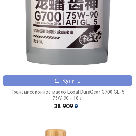
Купить
Трансмиссионное масло Lopal DuraGear G700 GL-5
75W-90 - 18 л
38 909