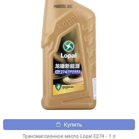
Купить
Трансмиссионное масло Lopal E274 - 1 л