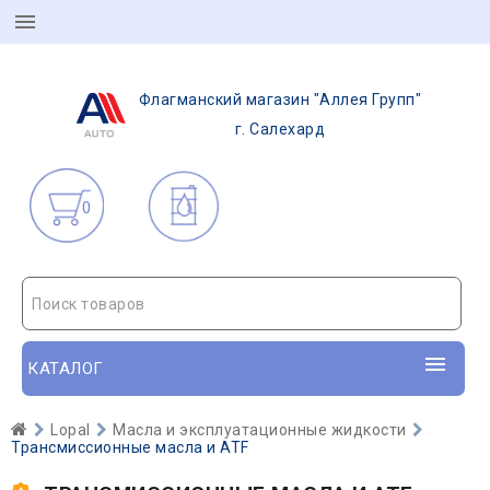
Флагманский магазин "Аллея Групп"
г. Салехард
0
Поиск товаров
КАТАЛОГ
Lopal
Масла и эксплуатационные жидкости
Трансмиссионные масла и ATF