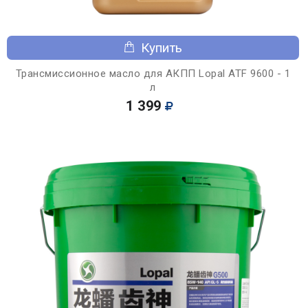
Купить
Трансмиссионное масло для АКПП Lopal ATF 9600 - 1
л
1 399