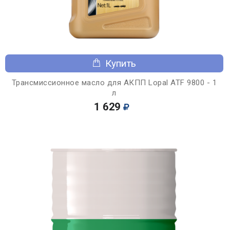
Купить
Трансмиссионное масло для АКПП Lopal ATF 9800 - 1
л
1 629