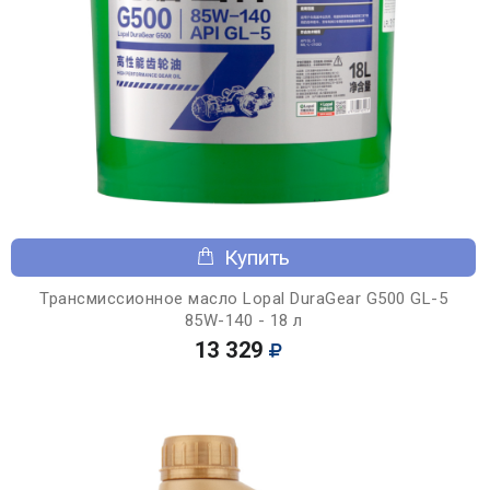
Купить
Трансмиссионное масло Lopal DuraGear G500 GL-5
85W-140 - 18 л
13 329