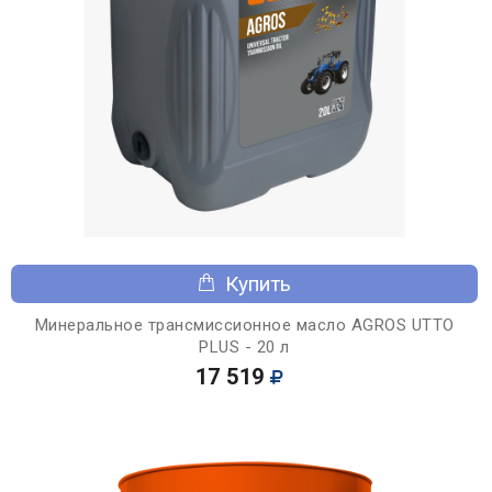
Купить
Минеральное трансмиссионное масло AGROS UTTO
PLUS - 20 л
17 519