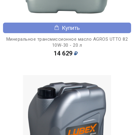
Купить
Минеральное трансмиссионное масло AGROS UTTO 82
10W-30 - 20 л
14 629