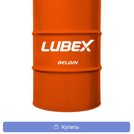
Купить