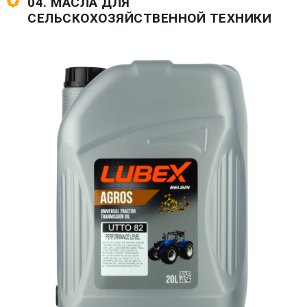
04. МАСЛА ДЛЯ
СЕЛЬСКОХОЗЯЙСТВЕННОЙ ТЕХНИКИ