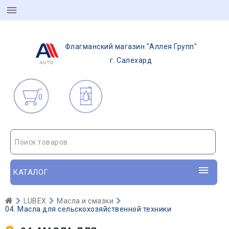
Флагманский магазин "Аллея Групп"
г. Салехард
0
Поиск товаров
КАТАЛОГ
LUBEX
Масла и смазки
04. Масла для сельскохозяйственной техники