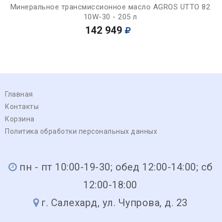
Минеральное трансмиссионное масло AGROS UTTO 82
10W-30 - 205 л
142 949
Главная
Контакты
Корзина
Политика обработки персональных данных
пн - пт 10:00-19-30; обед 12:00-14:00; сб
12:00-18:00
г. Салехард, ул. Чупрова, д. 23