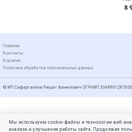
8 
Главная
Контакты
Корзина
Политика обработки персональных данных
© ИП Сафаргалеев Ришат Фанилович ОГРНИП 304890128700
Мы используем cookie-файлы и технологии веб-ана
анализа и улучшения работы сайта. Продолжая поль