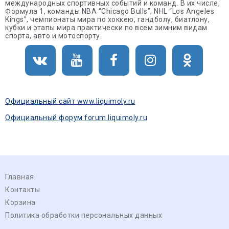
международных спортивных событий и команд. В их числе,
Формула 1, команды NBA “Chicago Bulls”, NHL “Los Angeles
Kings”, чемпионаты мира по хоккею, гандболу, биатлону,
кубки и этапы мира практически по всем зимним видам
спорта, авто и мотоспорту.
Официальный сайт www.liquimoly.ru
Официальный форум forum.liquimoly.ru
Главная
Контакты
Корзина
Политика обработки персональных данных