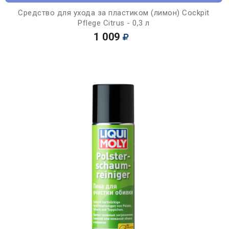
Средство для ухода за пластиком (лимон) Cockpit
Pflege Citrus - 0,3 л
1 009