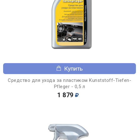
Купить
Средство для ухода за пластиком Kunststoff-Tiefen-
Pfleger - 0,5 л
1 879