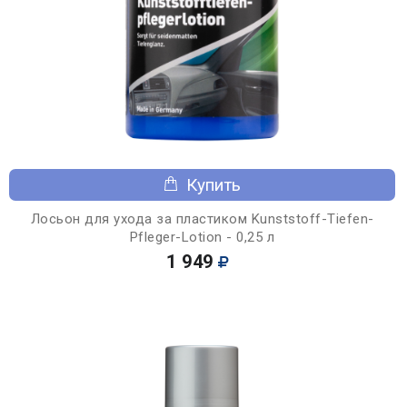
Купить
Лосьон для ухода за пластиком Kunststoff-Tiefen-
Pfleger-Lotion - 0,25 л
1 949