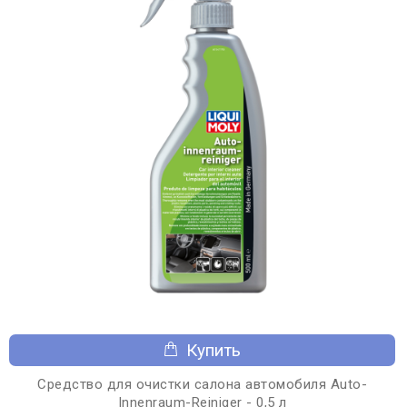
Купить
Средство для очистки салона автомобиля Auto-
Innenraum-Reiniger - 0,5 л