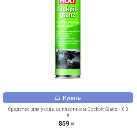
Купить
Средство для ухода за пластиком Cockpit Glanz - 0,3
л
859