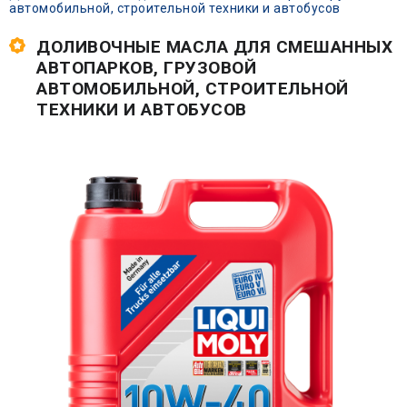
автомобильной, строительной техники и автобусов
ДОЛИВОЧНЫЕ МАСЛА ДЛЯ СМЕШАННЫХ
АВТОПАРКОВ, ГРУЗОВОЙ
АВТОМОБИЛЬНОЙ, СТРОИТЕЛЬНОЙ
ТЕХНИКИ И АВТОБУСОВ