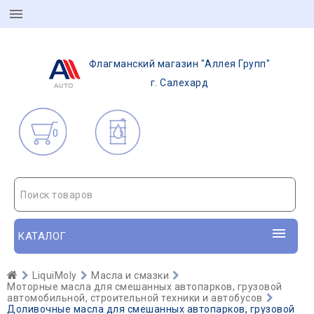
Флагманский магазин "Аллея Групп"
г. Салехард
0
Поиск товаров
КАТАЛОГ
LiquiMoly
Масла и смазки
Моторные масла для смешанных автопарков, грузовой
автомобильной, строительной техники и автобусов
Доливочные масла для смешанных автопарков, грузовой