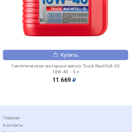
Купить
Синтетическое моторное масло Truck Nachfull-Oil
10W-40 - 5 л
11 669
Главная
Контакты