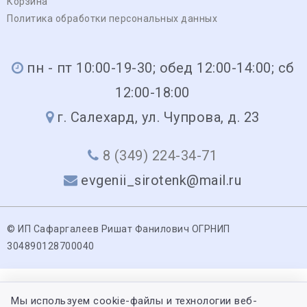
Корзина
Политика обработки персональных данных
пн - пт 10:00-19-30; обед 12:00-14:00; сб
12:00-18:00
г. Салехард, ул. Чупрова, д. 23
8 (349) 224-34-71
evgenii_sirotenk@mail.ru
© ИП Сафаргалеев Ришат Фанилович ОГРНИП
304890128700040
Мы используем cookie-файлы и технологии веб-