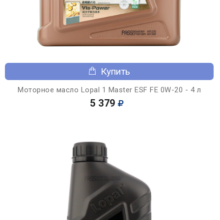
Купить
Моторное масло Lopal 1 Master ESF FE 0W-20 - 4 л
5 379