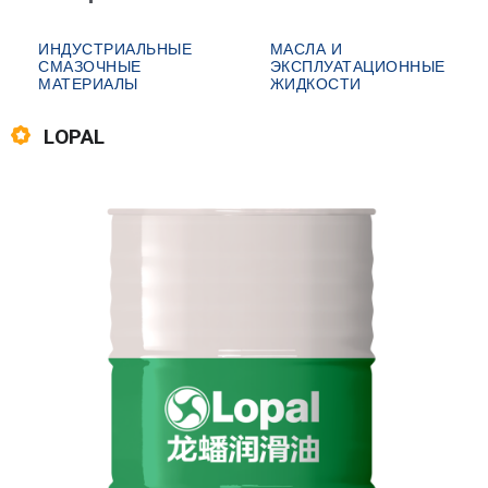
ИНДУСТРИАЛЬНЫЕ
МАСЛА И
СМАЗОЧНЫЕ
ЭКСПЛУАТАЦИОННЫЕ
МАТЕРИАЛЫ
ЖИДКОСТИ
LOPAL