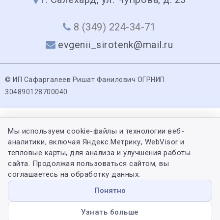
8 (349) 224-34-71
evgenii_sirotenk@mail.ru
© ИП Сафаргалеев Ришат Фанилович ОГРНИП
304890128700040
Мы используем cookie-файлы и технологии веб-
аналитики, включая Яндекс.Метрику, WebVisor и
тепловые карты, для анализа и улучшения работы
сайта. Продолжая пользоваться сайтом, вы
соглашаетесь на обработку данных.
Понятно
Узнать больше