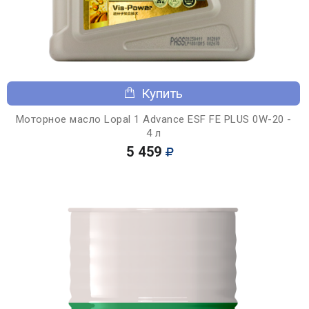
Купить
Моторное масло Lopal 1 Advance ESF FE PLUS 0W-20 -
4 л
5 459