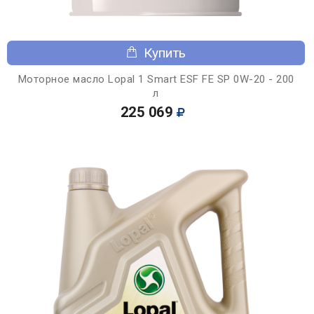
Купить
Моторное масло Lopal 1 Smart ESF FE SP 0W-20 - 200
л
225 069