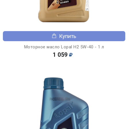
Купить
Моторное масло Lopal H2 5W-40 - 1 л
1 059