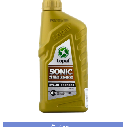
Купить