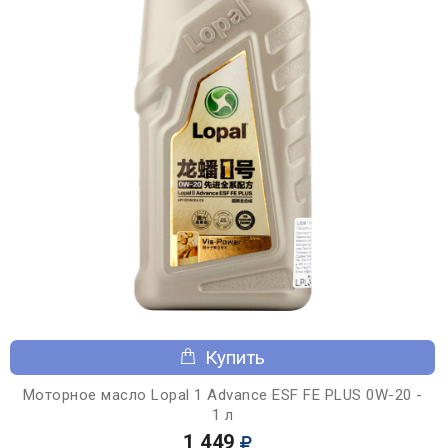
Купить
Моторное масло Lopal 1 Advance ESF FE PLUS 0W-20 -
1 л
1 449