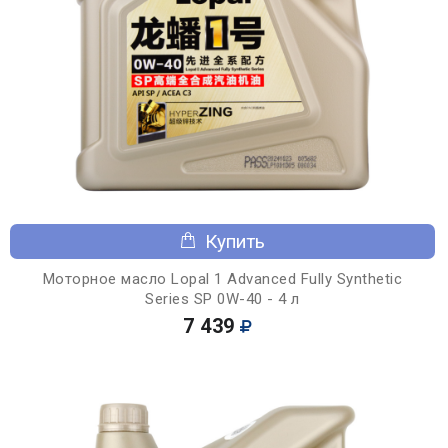
Купить
Моторное масло Lopal 1 Advanced Fully Synthetic
Series SP 0W-40 - 4 л
7 439