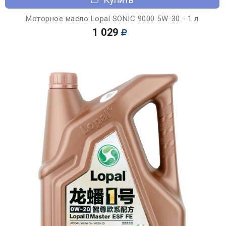
Моторное масло Lopal SONIC 9000 5W-30 - 1 л
1 029