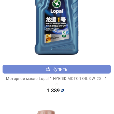
Купить
Моторное масло Lopal 1 HYBRID MOTOR OIL 0W-20 - 1
л
1 389