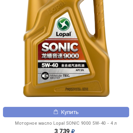
Купить
Моторное масло Lopal SONIC 9000 5W-40 - 4 л
3 739