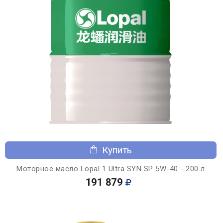
Купить
Моторное масло Lopal 1 Ultra SYN SP 5W-40 - 200 л
191 879