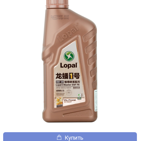
Купить