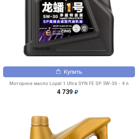
Купить
Моторное масло Lopal 1 Ultra SYN FE SP 5W-30 - 4 л
4 739