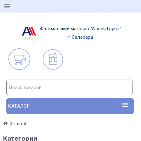
Флагманский магазин "Аллея Групп"
г. Салехард
0
Поиск товаров
КАТАЛОГ
Lopal
Категории