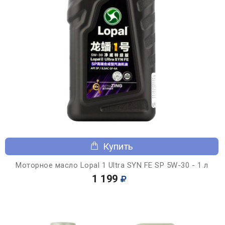
Купить
Моторное масло Lopal 1 Ultra SYN FE SP 5W-30 - 1 л
1 199