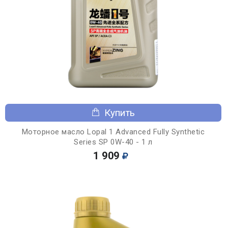
Купить
Моторное масло Lopal 1 Advanced Fully Synthetic
Series SP 0W-40 - 1 л
1 909