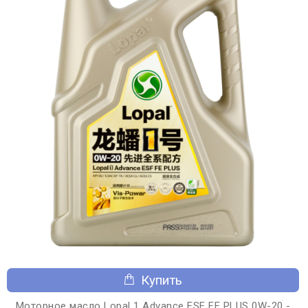
Купить
Моторное масло Lopal 1 Advance ESF FE PLUS 0W-20 -