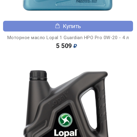
Купить
Моторное масло Lopal 1 Guardian HPO Pro 0W-20 - 4 л
5 509