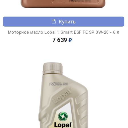
Купить
Моторное масло Lopal 1 Smart ESF FE SP 0W-20 - 6 л
7 639