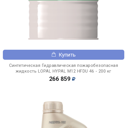
Купить
Синтетическая Гидравлическая пожаробезопасная
жидкость LOPAL HYPAL M12 HFDU 46 - 200 кг
266 859