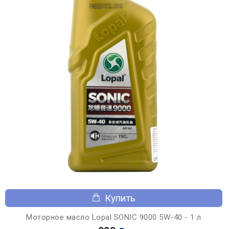
Купить
Моторное масло Lopal SONIC 9000 5W-40 - 1 л