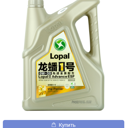
Купить