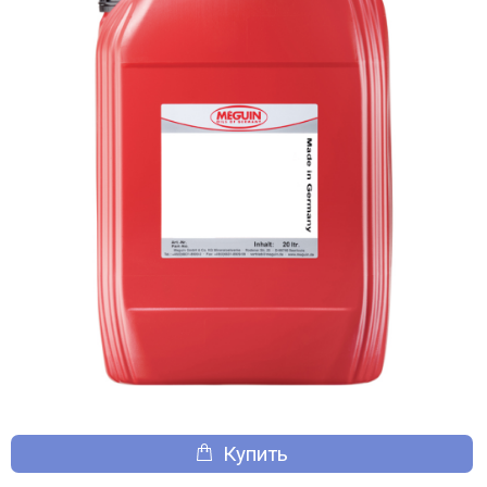
Купить