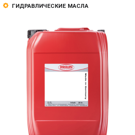
ГИДРАВЛИЧЕСКИЕ МАСЛА