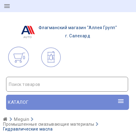
Флагманский магазин "Аллея Групп"
г. Салехард
0
Поиск товаров
КАТАЛОГ
Meguin
Промышленные смазывающие материалы
Гидравлические масла