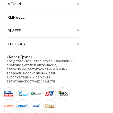
MEGUIN
REINWELL
RUSEFF
THE BEAST
«Аллея Групп»
представительство группы компаний-
производителей автомасел,
автохимии, автокосметики и иных
товаров, необходимых для
эксплуатации и ремонта
автотранспортных средств