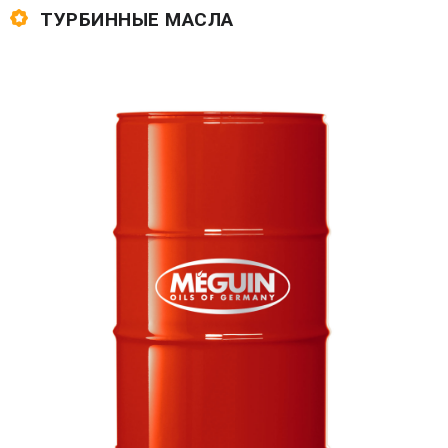
ТУРБИННЫЕ МАСЛА