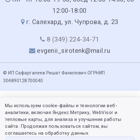
12:00-18:00
г. Салехард, ул. Чупрова, д. 23
8 (349) 224-34-71
evgenii_sirotenk@mail.ru
© ИП Сафаргалеев Ришат Фанилович ОГРНИП
304890128700040
Мы используем cookie-файлы и технологии веб-
аналитики, включая Яндекс.Метрику, WebVisor и
тепловые карты, для анализа и улучшения работы
сайта. Продолжая пользоваться сайтом, вы
соглашаетесь на обработку данных.