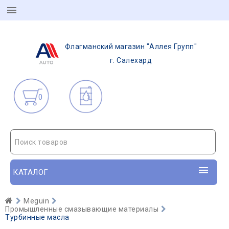
Флагманский магазин "Аллея Групп"
г. Салехард
0
Поиск товаров
КАТАЛОГ
Meguin
Промышленные смазывающие материалы
Турбинные масла