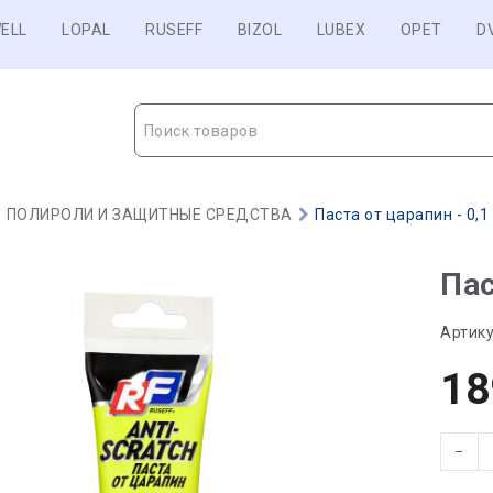
ELL
LOPAL
RUSEFF
BIZOL
LUBEX
OPET
D
Поиск товаров
ПОЛИРОЛИ И ЗАЩИТНЫЕ СРЕДСТВА
Паста от царапин - 0,1
Пас
Артику
18
−