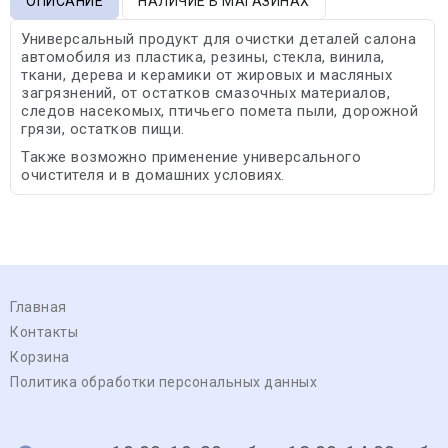
ОПИСАНИЕ
НАЛИЧИЕ В МАГАЗИНАХ
Универсальный продукт для очистки деталей салона
автомобиля из пластика, резины, стекла, винила,
ткани, дерева и керамики от жировых и масляных
загрязнений, от остатков смазочных материалов,
следов насекомых, птичьего помета пыли, дорожной
грязи, остатков пищи.
Также возможно применение универсального
очистителя и в домашних условиях.
Главная
Контакты
Корзина
Политика обработки персональных данных