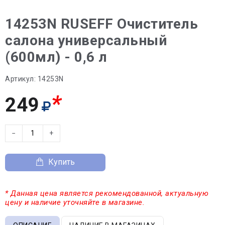
14253N RUSEFF Очиститель
салона универсальный
(600мл) - 0,6 л
Артикул:
14253N
*
249
−
+
Купить
* Данная цена является рекомендованной, актуальную
цену и наличие уточняйте в магазине.