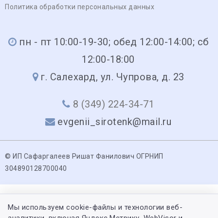
Политика обработки персональных данных
пн - пт 10:00-19-30; обед 12:00-14:00; сб
12:00-18:00
г. Салехард, ул. Чупрова, д. 23
8 (349) 224-34-71
evgenii_sirotenk@mail.ru
© ИП Сафаргалеев Ришат Фанилович ОГРНИП
304890128700040
Мы используем cookie-файлы и технологии веб-