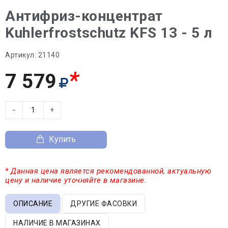
Антифриз-концентрат
Kuhlerfrostschutz KFS 13 - 5 л
Артикул:
21140
*
7 579
−
+
Купить
* Данная цена является рекомендованной, актуальную
цену и наличие уточняйте в магазине.
ОПИСАНИЕ
ДРУГИЕ ФАСОВКИ
НАЛИЧИЕ В МАГАЗИНАХ