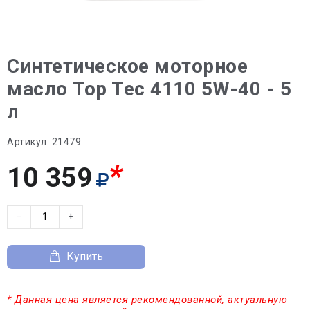
Синтетическое моторное
масло Top Tec 4110 5W-40 - 5
л
Артикул:
21479
*
10 359
−
+
Купить
* Данная цена является рекомендованной, актуальную