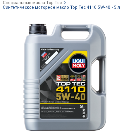
Специальные масла Top Tec
Синтетическое моторное масло Top Tec 4110 5W-40 - 5 л