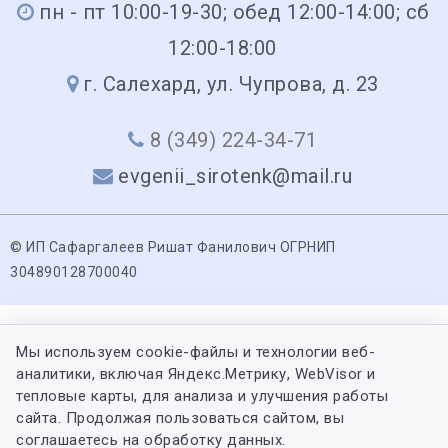
пн - пт 10:00-19-30; обед 12:00-14:00; сб
12:00-18:00
г. Салехард, ул. Чупрова, д. 23
8 (349) 224-34-71
evgenii_sirotenk@mail.ru
© ИП Сафаргалеев Ришат Фанилович ОГРНИП
304890128700040
Мы используем cookie-файлы и технологии веб-
аналитики, включая Яндекс.Метрику, WebVisor и
тепловые карты, для анализа и улучшения работы
сайта. Продолжая пользоваться сайтом, вы
соглашаетесь на обработку данных.