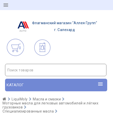
Флагманский магазин "Аллея Групп"
г. Салехард
0
Поиск товаров
КАТАЛОГ
LiquiMoly
Масла и смазки
Моторные масла для легковых автомобилей и лёгких
грузовиков
Специализированные масла