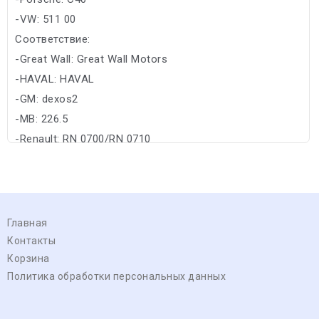
-VW: 511 00
Соответствие:
-Great Wall: Great Wall Motors
-HAVAL: HAVAL
-GM: dexos2
-MB: 226.5
-Renault: RN 0700/RN 0710
Главная
Контакты
Корзина
Политика обработки персональных данных