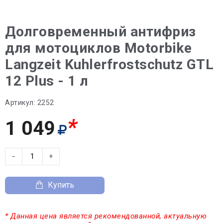
Долговременный антифриз
для мотоциклов Motorbike
Langzeit Kuhlerfrostschutz GTL
12 Plus - 1 л
Артикул:
2252
*
1 049
−
+
Купить
* Данная цена является рекомендованной, актуальную