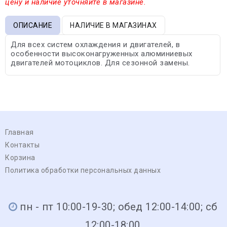
цену и наличие уточняйте в магазине.
ОПИСАНИЕ
НАЛИЧИЕ В МАГАЗИНАХ
Для всех систем охлаждения и двигателей, в
особенности высоконагруженных алюминиевых
двигателей мотоциклов. Для сезонной замены.
Главная
Контакты
Корзина
Политика обработки персональных данных
пн - пт 10:00-19-30; обед 12:00-14:00; сб
12:00-18:00