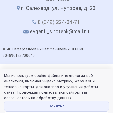
г. Салехард, ул. Чупрова, д. 23
8 (349) 224-34-71
evgenii_sirotenk@mail.ru
© ИП Сафаргалеев Ришат Фанилович ОГРНИП
304890128700040
Мы используем cookie-файлы и технологии веб-
аналитики, включая Яндекс.Метрику, WebVisor и
тепловые карты, для анализа и улучшения работы
сайта. Продолжая пользоваться сайтом, вы
соглашаетесь на обработку данных.
Понятно