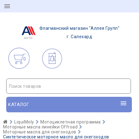
Флагманский магазин "Аллея Групп"
г. Салехард
0
Поиск товаров
КАТАЛОГ
LiquiMoly
Мотоциклетная программа
Моторные масла линейки Offroad
Моторные масла для снегоходов
Синтетическое моторное масло для снегоходов