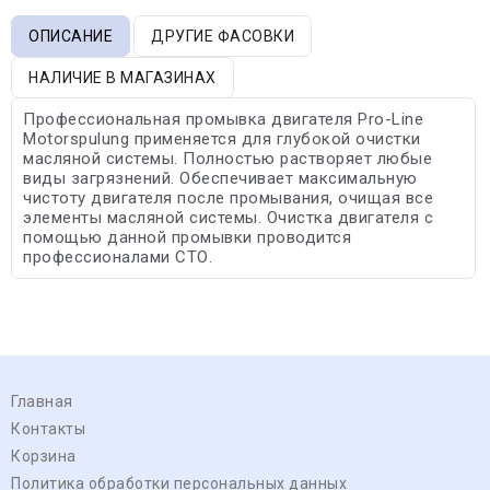
ОПИСАНИЕ
ДРУГИЕ ФАСОВКИ
НАЛИЧИЕ В МАГАЗИНАХ
Профессиональная промывка двигателя Pro-Line
Motorspulung применяется для глубокой очистки
масляной системы. Полностью растворяет любые
виды загрязнений. Обеспечивает максимальную
чистоту двигателя после промывания, очищая все
элементы масляной системы. Очистка двигателя с
помощью данной промывки проводится
профессионалами СТО.
Главная
Контакты
Корзина
Политика обработки персональных данных