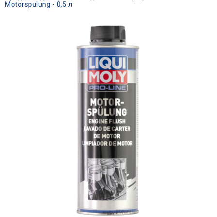
Motorspulung - 0,5 л