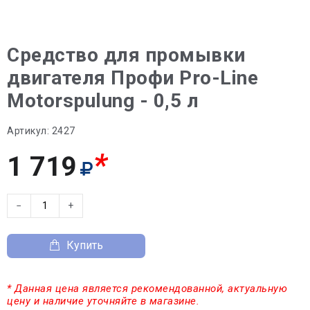
Средство для промывки
двигателя Профи Pro-Line
Motorspulung - 0,5 л
Артикул:
2427
*
1 719
−
+
Купить
* Данная цена является рекомендованной, актуальную
цену и наличие уточняйте в магазине.