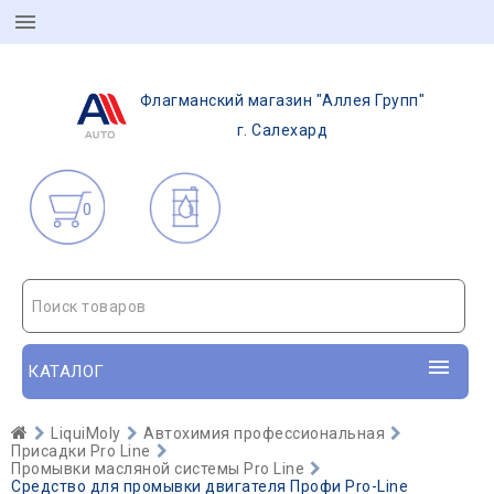
Флагманский магазин "Аллея Групп"
г. Салехард
0
Поиск товаров
КАТАЛОГ
LiquiMoly
Автохимия профессиональная
Присадки Pro Line
Промывки масляной системы Pro Line
Средство для промывки двигателя Профи Pro-Line