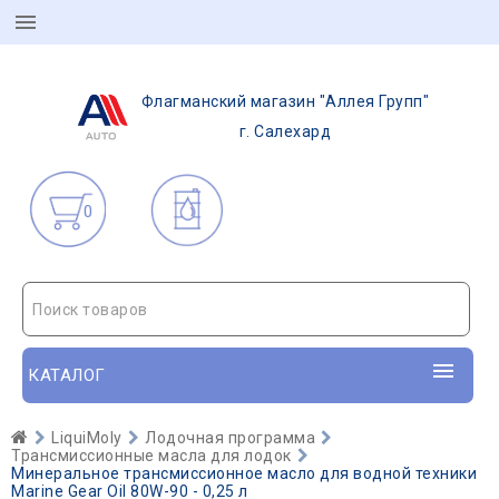
Флагманский магазин "Аллея Групп"
г. Салехард
0
Поиск товаров
КАТАЛОГ
LiquiMoly
Лодочная программа
Трансмиссионные масла для лодок
Минеральное трансмиссионное масло для водной техники
Marine Gear Oil 80W-90 - 0,25 л