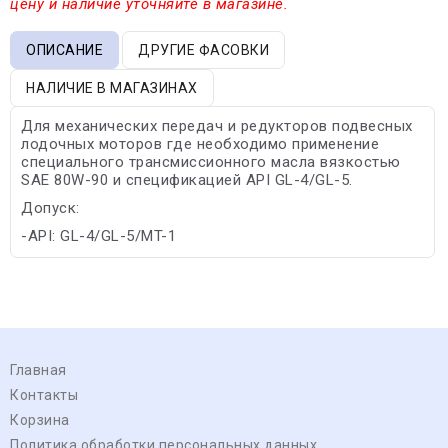
цену и наличие уточняйте в магазине.
ОПИСАНИЕ
ДРУГИЕ ФАСОВКИ
НАЛИЧИЕ В МАГАЗИНАХ
Для механических передач и редукторов подвесных
лодочных моторов где необходимо применение
специального трансмиссионного масла вязкостью
SAE 80W-90 и спецификацией API GL-4/GL-5.
Допуск:
-API: GL-4/GL-5/MT-1
Главная
Контакты
Корзина
Политика обработки персональных данных