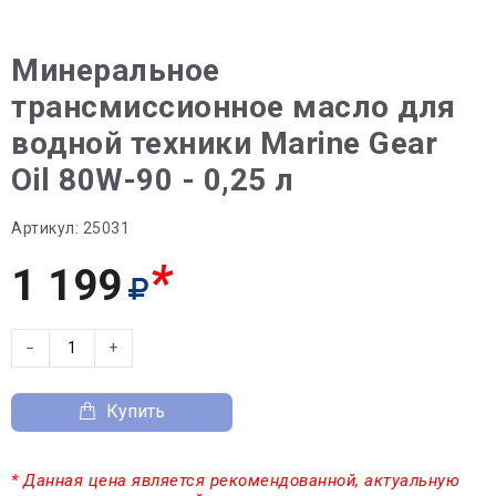
Минеральное
трансмиссионное масло для
водной техники Marine Gear
Oil 80W-90 - 0,25 л
Артикул:
25031
*
1 199
−
+
Купить
* Данная цена является рекомендованной, актуальную