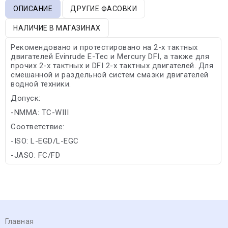
ОПИСАНИЕ
ДРУГИЕ ФАСОВКИ
НАЛИЧИЕ В МАГАЗИНАХ
Рекомендовано и протестировано на 2-х тактных
двигателей Evinrude E-Tec и Mercury DFI, а также для
прочих 2-х тактных и DFI 2-х тактных двигателей. Для
смешанной и раздельной систем смазки двигателей
водной техники.
Допуск:
-NMMA: TC-WIII
Соответствие:
-ISO: L-EGD/L-EGC
-JASO: FC/FD
Главная