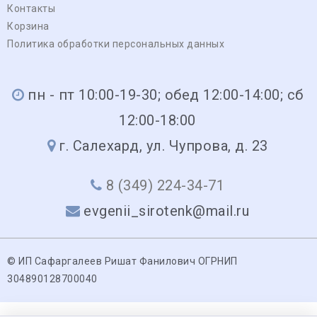
Контакты
Корзина
Политика обработки персональных данных
пн - пт 10:00-19-30; обед 12:00-14:00; сб
12:00-18:00
г. Салехард, ул. Чупрова, д. 23
8 (349) 224-34-71
evgenii_sirotenk@mail.ru
© ИП Сафаргалеев Ришат Фанилович ОГРНИП
304890128700040