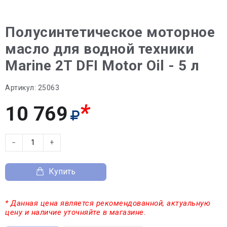
Полусинтетическое моторное
масло для водной техники
Marine 2T DFI Motor Oil - 5 л
Артикул:
25063
*
10 769
−
+
Купить
* Данная цена является рекомендованной, актуальную
цену и наличие уточняйте в магазине.