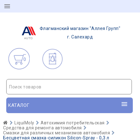
Флагманский магазин "Аллея Групп"
г. Салехард
0
Поиск товаров
КАТАЛОГ
LiquiMoly
Автохимия потребительская
Средства для ремонта автомобиля
Смазки для различных механизмов автомобиля
Бесцветная смазка-силикон Silicon-Spray - 0,3 л