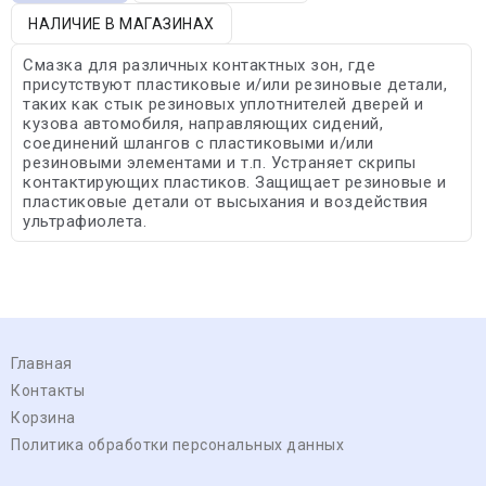
НАЛИЧИЕ В МАГАЗИНАХ
Смазка для различных контактных зон, где
присутствуют пластиковые и/или резиновые детали,
таких как стык резиновых уплотнителей дверей и
кузова автомобиля, направляющих сидений,
соединений шлангов с пластиковыми и/или
резиновыми элементами и т.п. Устраняет скрипы
контактирующих пластиков. Защищает резиновые и
пластиковые детали от высыхания и воздействия
ультрафиолета.
Главная
Контакты
Корзина
Политика обработки персональных данных