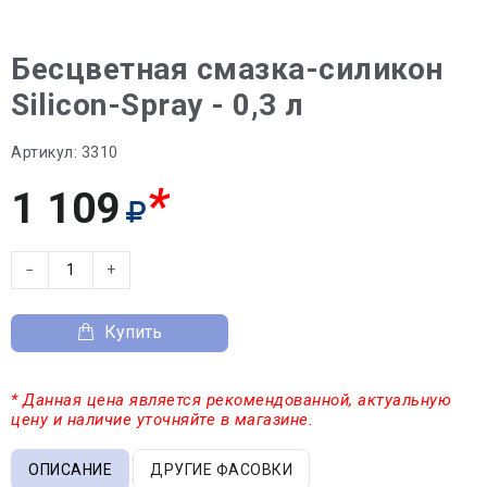
Бесцветная смазка-силикон
Silicon-Spray - 0,3 л
Артикул:
3310
*
1 109
−
+
Купить
* Данная цена является рекомендованной, актуальную
цену и наличие уточняйте в магазине.
ОПИСАНИЕ
ДРУГИЕ ФАСОВКИ