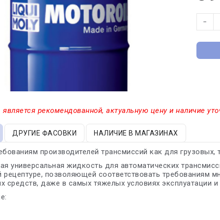
−
 является рекомендованной, актуальную цену и наличие уто
ДРУГИЕ ФАСОВКИ
НАЛИЧИЕ В МАГАЗИНАХ
ебованиям производителей трансмиссий как для грузовых, 
ая универсальная жидкость для автоматических трансмисс
 рецептуре, позволяющей соответствовать требованиям мн
х средств, даже в самых тяжелых условиях эксплуатации и
е: