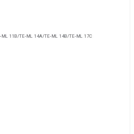
E-ML 11B/TE-ML 14A/TE-ML 14B/TE-ML 17C