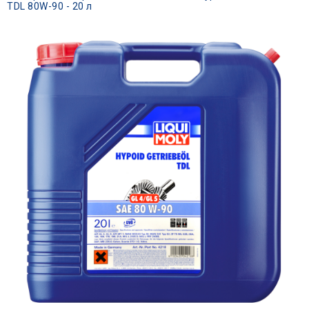
TDL 80W-90 - 20 л