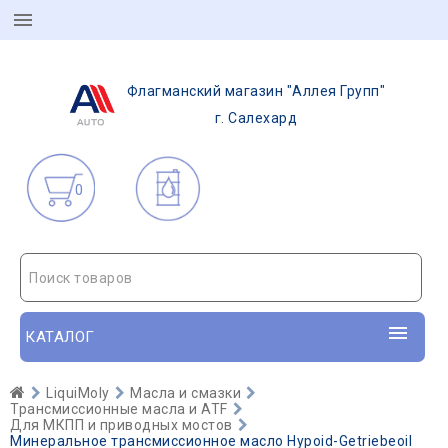
Флагманский магазин "Аллея Групп"
г. Салехард
0
Поиск товаров
КАТАЛОГ
LiquiMoly
Масла и смазки
Трансмиссионные масла и ATF
Для МКПП и приводных мостов
Минеральное трансмиссионное масло Hypoid-Getriebeoil