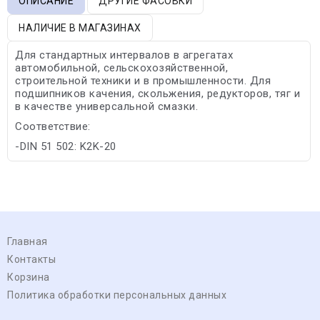
ОПИСАНИЕ
ДРУГИЕ ФАСОВКИ
НАЛИЧИЕ В МАГАЗИНАХ
Для стандартных интервалов в агрегатах
автомобильной, сельскохозяйственной,
строительной техники и в промышленности. Для
подшипников качения, скольжения, редукторов, тяг и
в качестве универсальной смазки.
Соответствие:
-DIN 51 502: K2K-20
Главная
Контакты
Корзина
Политика обработки персональных данных