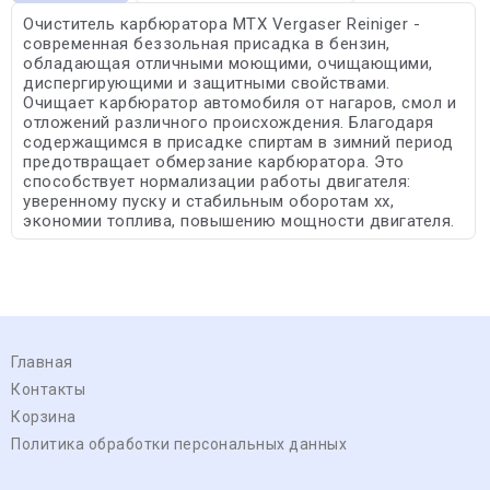
Очиститель карбюратора MTX Vergaser Reiniger -
современная беззольная присадка в бензин,
обладающая отличными моющими, очищающими,
диспергирующими и защитными свойствами.
Очищает карбюратор автомобиля от нагаров, смол и
отложений различного происхождения. Благодаря
содержащимся в присадке спиртам в зимний период
предотвращает обмерзание карбюратора. Это
способствует нормализации работы двигателя:
уверенному пуску и стабильным оборотам хх,
экономии топлива, повышению мощности двигателя.
Главная
Контакты
Корзина
Политика обработки персональных данных