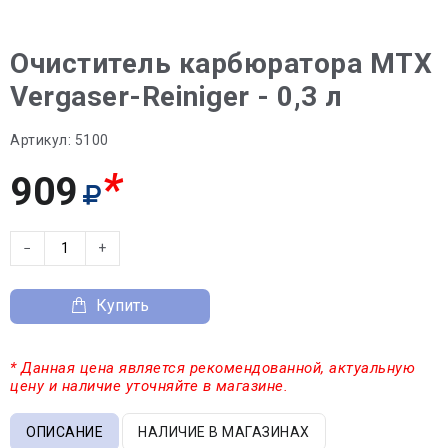
Очиститель карбюратора MTX
Vergaser-Reiniger - 0,3 л
Артикул:
5100
*
909
−
+
Купить
* Данная цена является рекомендованной, актуальную
цену и наличие уточняйте в магазине.
ОПИСАНИЕ
НАЛИЧИЕ В МАГАЗИНАХ