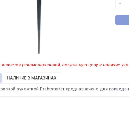
−
 является рекомендованной, актуальную цену и наличие уто
НАЛИЧИЕ В МАГАЗИНАХ
разной рукояткой Drahtstarter предназначено для приведен