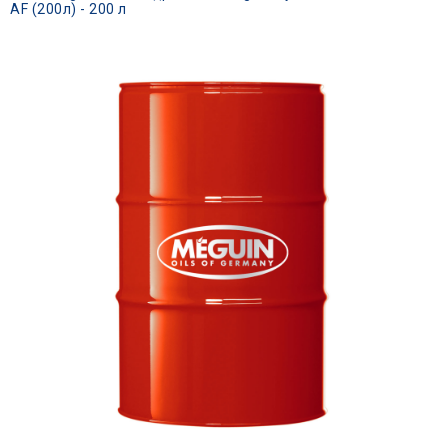
AF (200л) - 200 л