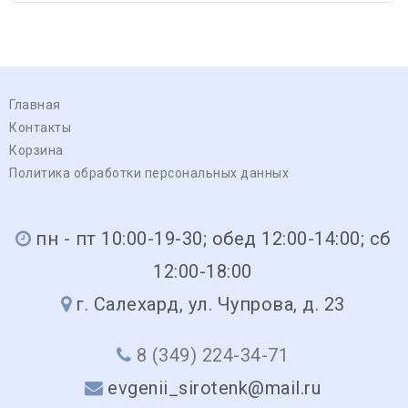
Главная
Контакты
Корзина
Политика обработки персональных данных
пн - пт 10:00-19-30; обед 12:00-14:00; сб
12:00-18:00
г. Салехард, ул. Чупрова, д. 23
8 (349) 224-34-71
evgenii_sirotenk@mail.ru