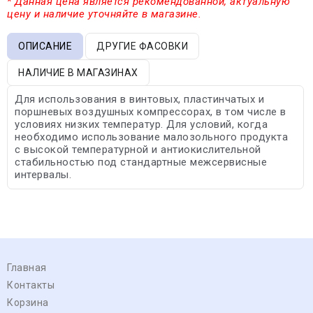
* Данная цена является рекомендованной, актуальную
цену и наличие уточняйте в магазине.
ОПИСАНИЕ
ДРУГИЕ ФАСОВКИ
НАЛИЧИЕ В МАГАЗИНАХ
Для использования в винтовых, пластинчатых и
поршневых воздушных компрессорах, в том числе в
условиях низких температур. Для условий, когда
необходимо использование малозольного продукта
с высокой температурной и антиокислительной
стабильностью под стандартные межсервисные
интервалы.
Главная
Контакты
Корзина