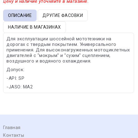
цену и наличие уточняйте в магазине.
ОПИСАНИЕ
ДРУГИЕ ФАСОВКИ
НАЛИЧИЕ В МАГАЗИНАХ
Для эксплуатации шоссейной мототехники на
дорогах с твердым покрытием. Универсального
применения. Для высоконагруженных мотоциклетных
двигателей с "мокрым" и "сухим" сцеплением,
воздушного и водяного охлаждения.
Допуск:
-API: SP
-JASO: MA2
Главная
Контакты