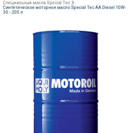
Специальные масла Special Tec
Синтетическое моторное масло Special Tec AA Diesel 10W-
30 - 205 л