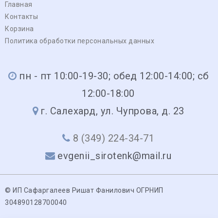
Главная
Контакты
Корзина
Политика обработки персональных данных
пн - пт 10:00-19-30; обед 12:00-14:00; сб
12:00-18:00
г. Салехард, ул. Чупрова, д. 23
8 (349) 224-34-71
evgenii_sirotenk@mail.ru
© ИП Сафаргалеев Ришат Фанилович ОГРНИП
304890128700040