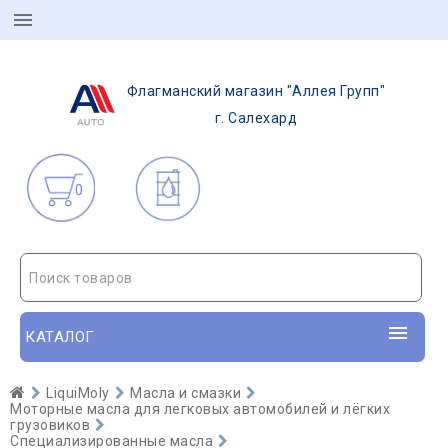
Флагманский магазин "Аллея Групп"
г. Салехард
0
Поиск товаров
КАТАЛОГ
LiquiMoly
Масла и смазки
Моторные масла для легковых автомобилей и лёгких
грузовиков
Специализированные масла