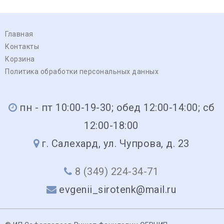
Главная
Контакты
Корзина
Политика обработки персональных данных
пн - пт 10:00-19-30; обед 12:00-14:00; сб
12:00-18:00
г. Салехард, ул. Чупрова, д. 23
8 (349) 224-34-71
evgenii_sirotenk@mail.ru