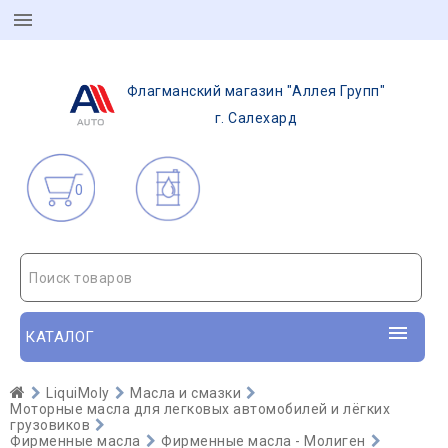
Флагманский магазин "Аллея Групп"
г. Салехард
0
Поиск товаров
КАТАЛОГ
LiquiMoly
Масла и смазки
Моторные масла для легковых автомобилей и лёгких
грузовиков
Фирменные масла
Фирменные масла - Молиген