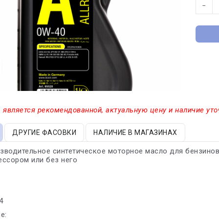
−
 является рекомендованной, актуальную цену и наличие уто
ДРУГИЕ ФАСОВКИ
НАЛИЧИЕ В МАГАЗИНАХ
водительное синтетическое моторное масло для бензиновы
ссором или без него
4
е: