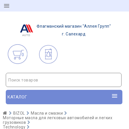
Флагманский магазин "Аллея Групп"
г. Салехард
0
Поиск товаров
КАТАЛОГ
BIZOL
Масла и смазки
Моторные масла для легковых автомобилей и легких
грузовиков
Technology