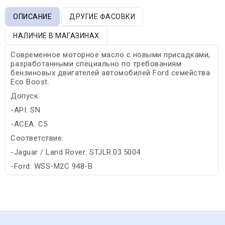
ОПИСАНИЕ
ДРУГИЕ ФАСОВКИ
НАЛИЧИЕ В МАГАЗИНАХ
Современное моторное масло с новыми присадками,
разработанными специально по требованиям
бензиновых двигателей автомобилей Ford семейства
Eco Boost.
Допуск:
-API: SN
-ACEA: C5
Соответствие:
-Jaguar / Land Rover: STJLR.03.5004
-Ford: WSS-M2C 948-B