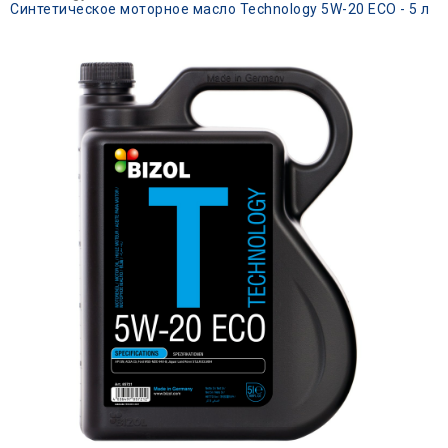
Синтетическое моторное масло Technology 5W-20 ECO - 5 л