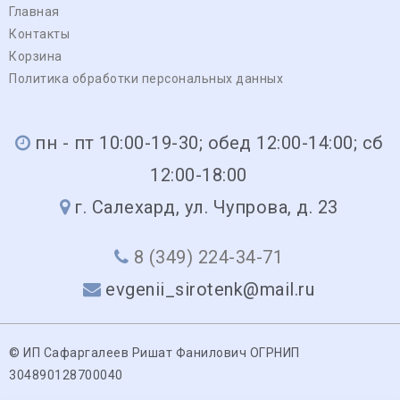
Главная
Контакты
Корзина
Политика обработки персональных данных
пн - пт 10:00-19-30; обед 12:00-14:00; сб
12:00-18:00
г. Салехард, ул. Чупрова, д. 23
8 (349) 224-34-71
evgenii_sirotenk@mail.ru
© ИП Сафаргалеев Ришат Фанилович ОГРНИП
304890128700040