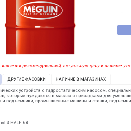
−
 является рекомендованной, актуальную цену и наличие уто
ДРУГИЕ ФАСОВКИ
НАЛИЧИЕ В МАГАЗИНАХ
ических устройств с гидростатическим насосом, специальн
в, которые нуждаются в маслах с присадками для уменьше
 и подъемники, промышленные машины и станки, подъемники 
.
Teil 3 HVLP 68