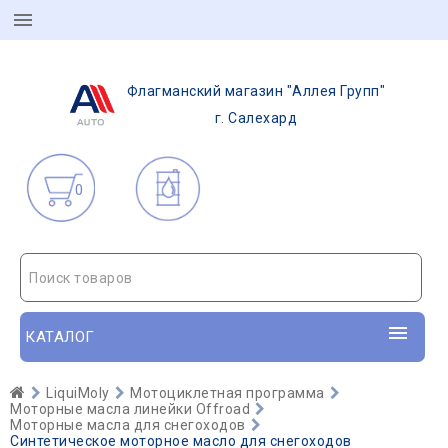
Флагманский магазин "Аллея Групп"
г. Салехард
0
Поиск товаров
КАТАЛОГ
LiquiMoly
Мотоциклетная программа
Моторные масла линейки Offroad
Моторные масла для снегоходов
Синтетическое моторное масло для снегоходов