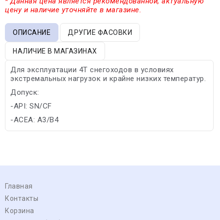
* Данная цена является рекомендованной, актуальную
цену и наличие уточняйте в магазине.
ОПИСАНИЕ
ДРУГИЕ ФАСОВКИ
НАЛИЧИЕ В МАГАЗИНАХ
Для эксплуатации 4Т снегоходов в условиях
экстремальных нагрузок и крайне низких температур.
Допуск:
-API: SN/CF
-ACEA: A3/B4
Главная
Контакты
Корзина