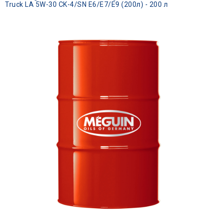
Truck LA 5W-30 CK-4/SN E6/E7/E9 (200л) - 200 л