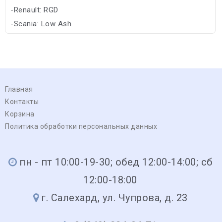
-Renault: RGD
-Scania: Low Ash
-Volvo: CNG/VDS-4
Главная
Контакты
Корзина
Политика обработки персональных данных
пн - пт 10:00-19-30; обед 12:00-14:00; сб
12:00-18:00
г. Салехард, ул. Чупрова, д. 23