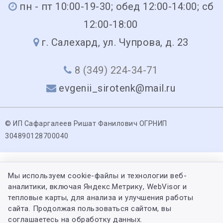
пн - пт 10:00-19-30; обед 12:00-14:00; сб
12:00-18:00
г. Салехард, ул. Чупрова, д. 23
8 (349) 224-34-71
evgenii_sirotenk@mail.ru
© ИП Сафаргалеев Ришат Фанилович ОГРНИП
304890128700040
Мы используем cookie-файлы и технологии веб-
аналитики, включая Яндекс.Метрику, WebVisor и
тепловые карты, для анализа и улучшения работы
сайта. Продолжая пользоваться сайтом, вы
соглашаетесь на обработку данных.