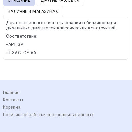
ОПИСАНИЕ
ДРУГИЕ ФАСОВКИ
НАЛИЧИЕ В МАГАЗИНАХ
Для всесезонного использования в бензиновых и
дизельных двигателей классических конструкций.
Соответствие:
-API: SP
-ILSAC: GF-6A
Главная
Контакты
Корзина
Политика обработки персональных данных