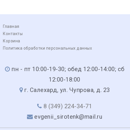
Главная
Контакты
Корзина
Политика обработки персональных данных
пн - пт 10:00-19-30; обед 12:00-14:00; сб
12:00-18:00
г. Салехард, ул. Чупрова, д. 23
8 (349) 224-34-71
evgenii_sirotenk@mail.ru