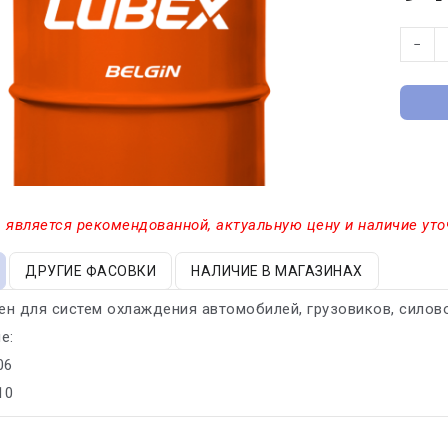
−
 является рекомендованной, актуальную цену и наличие уто
ДРУГИЕ ФАСОВКИ
НАЛИЧИЕ В МАГАЗИНАХ
н для систем охлаждения автомобилей, грузовиков, силово
е:
06
10