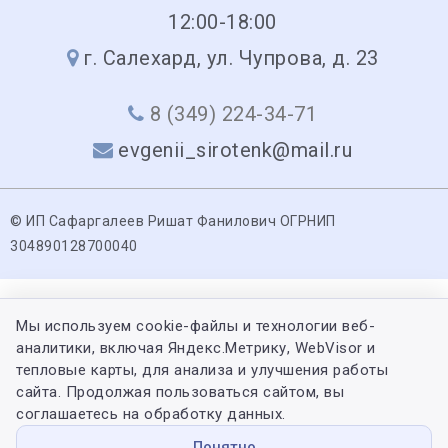
12:00-18:00
г. Салехард, ул. Чупрова, д. 23
8 (349) 224-34-71
evgenii_sirotenk@mail.ru
© ИП Сафаргалеев Ришат Фанилович ОГРНИП
304890128700040
Мы используем cookie-файлы и технологии веб-
аналитики, включая Яндекс.Метрику, WebVisor и
тепловые карты, для анализа и улучшения работы
сайта. Продолжая пользоваться сайтом, вы
соглашаетесь на обработку данных.
Понятно