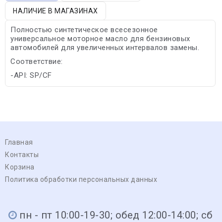
НАЛИЧИЕ В МАГАЗИНАХ
Полностью синтетическое всесезонное
универсальное моторное масло для бензиновых
автомобилей для увеличенных интервалов замены.
Соответствие:
-API: SP/CF
Главная
Контакты
Корзина
Политика обработки персональных данных
пн - пт 10:00-19-30; обед 12:00-14:00; сб