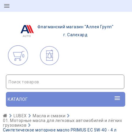
Флагманский магазин "Аллея Групп"
г. Салехард
0
Поиск товаров
КАТАЛОГ
LUBEX
Масла и смазки
01. Моторные масла для легковых автомобилей и лёгких
грузовиков
Синтетическое моторное масло PRIMUS EC 5W-40 - 4 л