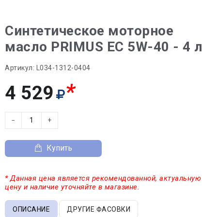
Синтетическое моторное
масло PRIMUS EC 5W-40 - 4 л
Артикул:
L034-1312-0404
*
4 529
−
+
Купить
* Данная цена является рекомендованной, актуальную
цену и наличие уточняйте в магазине.
ОПИСАНИЕ
ДРУГИЕ ФАСОВКИ