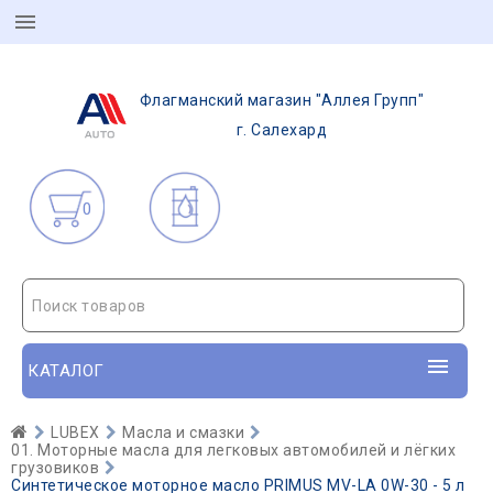
Флагманский магазин "Аллея Групп"
г. Салехард
0
Поиск товаров
КАТАЛОГ
LUBEX
Масла и смазки
01. Моторные масла для легковых автомобилей и лёгких
грузовиков
Синтетическое моторное масло PRIMUS MV-LA 0W-30 - 5 л