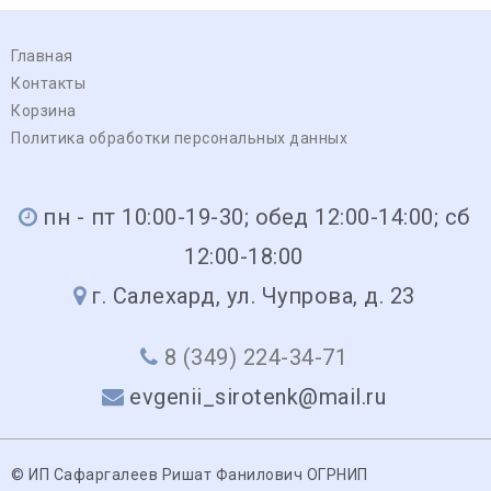
Главная
Контакты
Корзина
Политика обработки персональных данных
пн - пт 10:00-19-30; обед 12:00-14:00; сб
12:00-18:00
г. Салехард, ул. Чупрова, д. 23
8 (349) 224-34-71
evgenii_sirotenk@mail.ru
© ИП Сафаргалеев Ришат Фанилович ОГРНИП