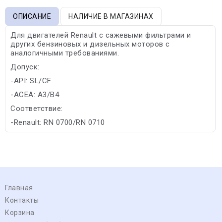
ОПИСАНИЕ
НАЛИЧИЕ В МАГАЗИНАХ
Для двигателей Renault с сажевыми фильтрами и
других бензиновых и дизельных моторов с
аналогичными требованиями.
Допуск:
-API: SL/CF
-ACEA: A3/B4
Соответствие:
-Renault: RN 0700/RN 0710
Главная
Контакты
Корзина