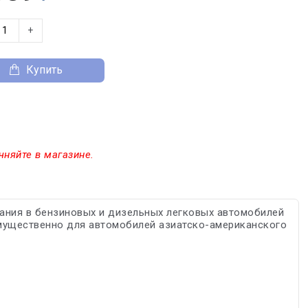
+
Купить
чняйте в магазине.
ания в бензиновых и дизельных легковых автомобилей
имущественно для автомобилей азиатско-американского